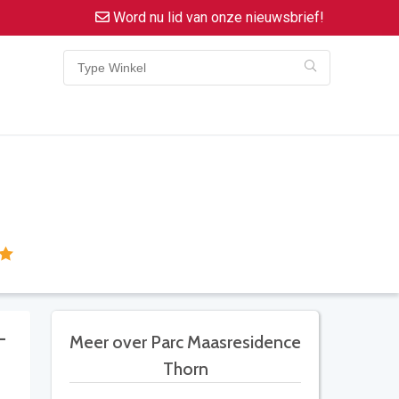
Word nu lid van onze nieuwsbrief!
–
Meer over Parc Maasresidence
Thorn