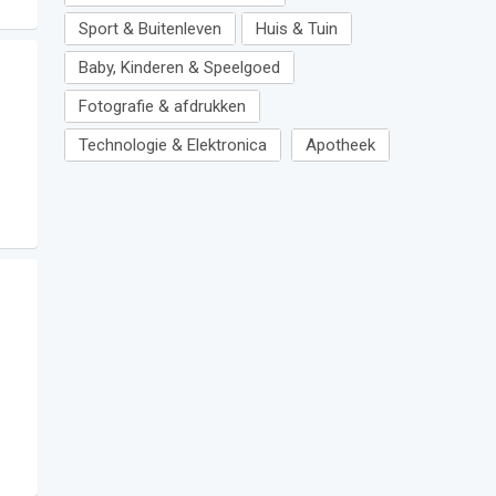
Sport & Buitenleven
Huis & Tuin
Baby, Kinderen & Speelgoed
Fotografie & afdrukken
Technologie & Elektronica
Apotheek