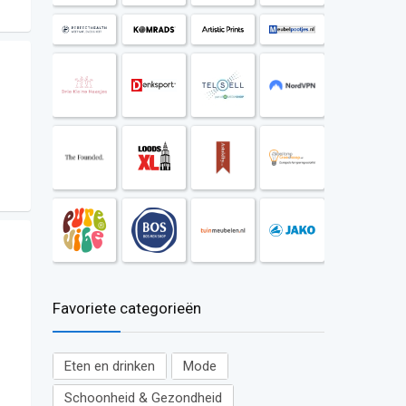
Favoriete categorieën
Eten en drinken
Mode
Schoonheid & Gezondheid