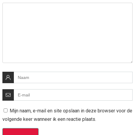
Mijn naam, e-mail en site opslaan in deze browser voor de
volgende keer wanneer ik een reactie plaats.