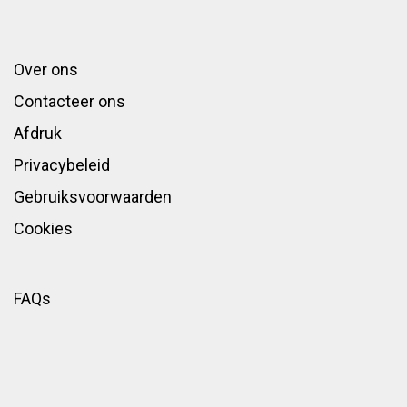
Over ons
Contacteer ons
Afdruk
Privacybeleid
Gebruiksvoorwaarden
Cookies
FAQs