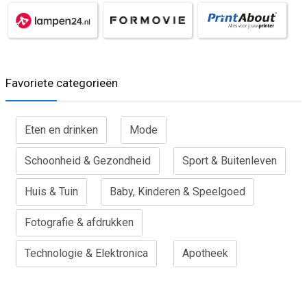
Favoriete categorieën
Eten en drinken
Mode
Schoonheid & Gezondheid
Sport & Buitenleven
Huis & Tuin
Baby, Kinderen & Speelgoed
Fotografie & afdrukken
Technologie & Elektronica
Apotheek