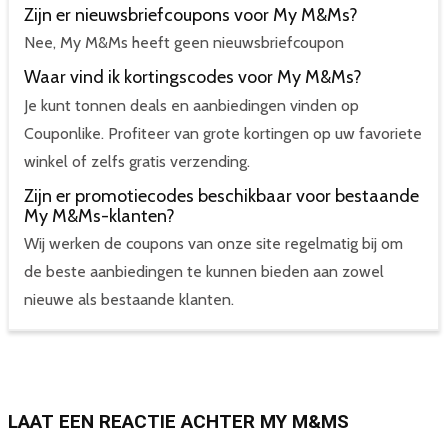
Zijn er nieuwsbriefcoupons voor My M&Ms?
Nee, My M&Ms heeft geen nieuwsbriefcoupon
Waar vind ik kortingscodes voor My M&Ms?
Je kunt tonnen deals en aanbiedingen vinden op
Couponlike. Profiteer van grote kortingen op uw favoriete
winkel of zelfs gratis verzending.
Zijn er promotiecodes beschikbaar voor bestaande
My M&Ms-klanten?
Wij werken de coupons van onze site regelmatig bij om
de beste aanbiedingen te kunnen bieden aan zowel
nieuwe als bestaande klanten.
LAAT EEN REACTIE ACHTER MY M&MS