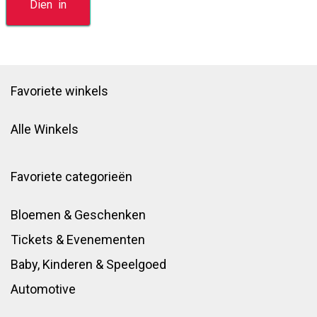
Favoriete winkels
Alle Winkels
Favoriete categorieën
Bloemen & Geschenken
Tickets & Evenementen
Baby, Kinderen & Speelgoed
Automotive