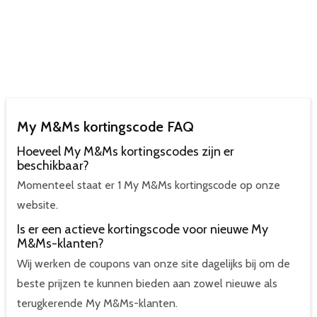
My M&Ms kortingscode FAQ
Hoeveel My M&Ms kortingscodes zijn er
beschikbaar?
Momenteel staat er 1 My M&Ms kortingscode op onze
website.
Is er een actieve kortingscode voor nieuwe My
M&Ms-klanten?
Wij werken de coupons van onze site dagelijks bij om de
beste prijzen te kunnen bieden aan zowel nieuwe als
terugkerende My M&Ms-klanten.