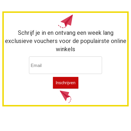
Schrijf je in en ontvang een week lang
exclusieve vouchers voor de populairste online
winkels