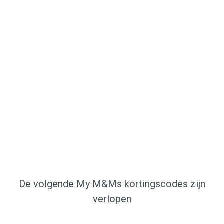
De volgende My M&Ms kortingscodes zijn
verlopen