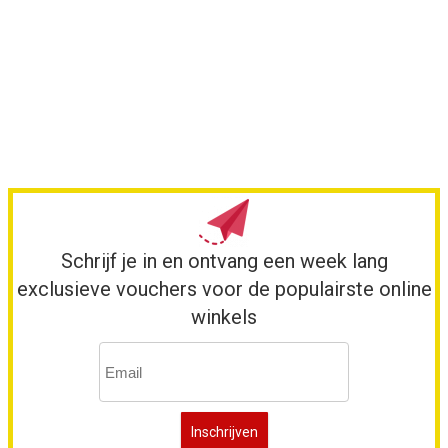
Schrijf je in en ontvang een week lang
exclusieve vouchers voor de populairste online
winkels