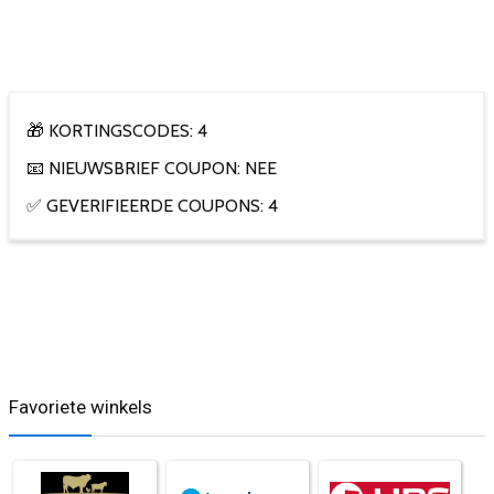
🎁 KORTINGSCODES: 4
📧 NIEUWSBRIEF COUPON: NEE
✅ GEVERIFIEERDE COUPONS: 4
Favoriete winkels