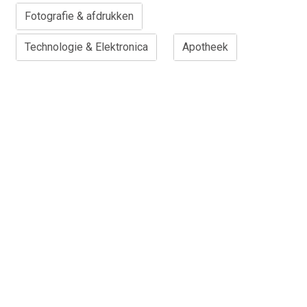
Fotografie & afdrukken
Technologie & Elektronica
Apotheek