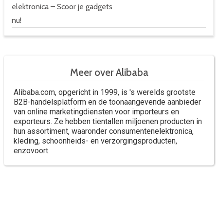
elektronica – Scoor je gadgets
nu!
Meer over Alibaba
Alibaba.com, opgericht in 1999, is 's werelds grootste
B2B-handelsplatform en de toonaangevende aanbieder
van online marketingdiensten voor importeurs en
exporteurs. Ze hebben tientallen miljoenen producten in
hun assortiment, waaronder consumentenelektronica,
kleding, schoonheids- en verzorgingsproducten,
enzovoort.