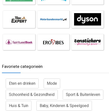
Favoriete categorieën
Eten en drinken
Mode
Schoonheid & Gezondheid
Sport & Buitenleven
Huis & Tuin
Baby, Kinderen & Speelgoed