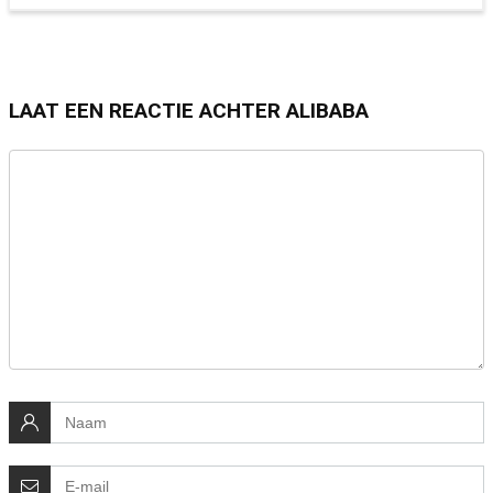
LAAT EEN REACTIE ACHTER ALIBABA