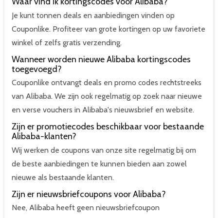
Waar vind ik kortingscodes voor Alibaba?
Je kunt tonnen deals en aanbiedingen vinden op
Couponlike. Profiteer van grote kortingen op uw favoriete
winkel of zelfs gratis verzending.
Wanneer worden nieuwe Alibaba kortingscodes
toegevoegd?
Couponlike ontvangt deals en promo codes rechtstreeks
van Alibaba. We zijn ook regelmatig op zoek naar nieuwe
en verse vouchers in Alibaba's nieuwsbrief en website.
Zijn er promotiecodes beschikbaar voor bestaande
Alibaba-klanten?
Wij werken de coupons van onze site regelmatig bij om
de beste aanbiedingen te kunnen bieden aan zowel
nieuwe als bestaande klanten.
Zijn er nieuwsbriefcoupons voor Alibaba?
Nee, Alibaba heeft geen nieuwsbriefcoupon