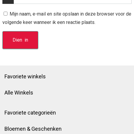
Mijn naam, e-mail en site opslaan in deze browser voor de
volgende keer wanneer ik een reactie plaats.
Favoriete winkels
Alle Winkels
Favoriete categorieën
Bloemen & Geschenken