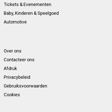
Tickets & Evenementen
Baby, Kinderen & Speelgoed
Automotive
Over ons
Contacteer ons
Afdruk
Privacybeleid
Gebruiksvoorwaarden
Cookies