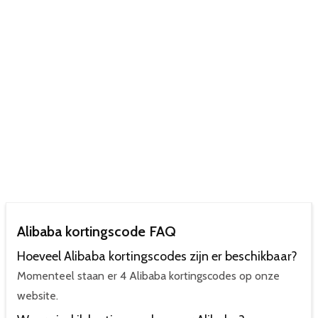
Alibaba kortingscode FAQ
Hoeveel Alibaba kortingscodes zijn er beschikbaar?
Momenteel staan er 4 Alibaba kortingscodes op onze
website.