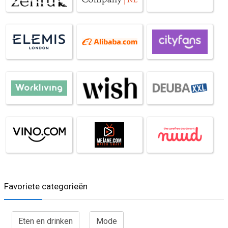
Favoriete categorieën
Eten en drinken
Mode