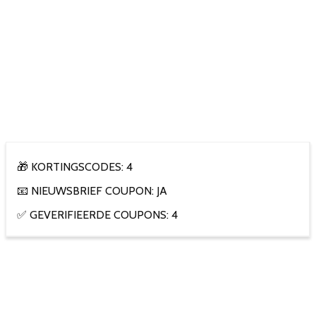
🎁 KORTINGSCODES: 4
📧 NIEUWSBRIEF COUPON: JA
✅ GEVERIFIEERDE COUPONS: 4