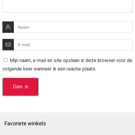
Mijn naam, e-mail en site opslaan in deze browser voor de
volgende keer wanneer ik een reactie plaats.
Favoriete winkels