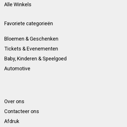
Alle Winkels
Favoriete categorieën
Bloemen & Geschenken
Tickets & Evenementen
Baby, Kinderen & Speelgoed
Automotive
Over ons
Contacteer ons
Afdruk