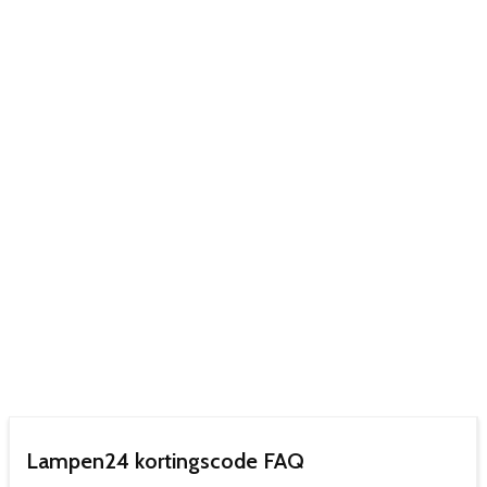
Lampen24 kortingscode FAQ