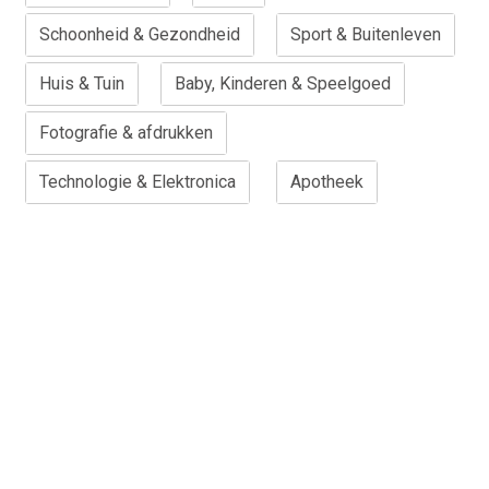
Schoonheid & Gezondheid
Sport & Buitenleven
Huis & Tuin
Baby, Kinderen & Speelgoed
Fotografie & afdrukken
Technologie & Elektronica
Apotheek