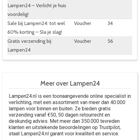
Lampen24 – Verlicht je huis
voordelig!
Sale bij Lampen24: tot wel
Voucher
34
60% korting – Sla je slag!
Gratis verzending bij
Voucher
56
Lampen24
Meer over Lampen24
Lampen24.nl is een toonaangevende online specialist in
verlichting, met een assortiment van meer dan 40.000
lampen voor binnen en buiten. Ze bieden gratis
verzending vanaf €50, 50 dagen retourrecht en
deskundig advies. Met meer dan 350.000 tevreden
klanten en uitstekende beoordelingen op Trustpilot,
staat Lampen24.nl garant voor kwaliteit en service.