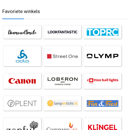
Favoriete winkels