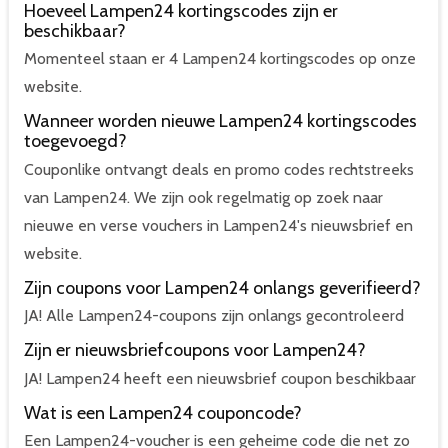
Hoeveel Lampen24 kortingscodes zijn er
beschikbaar?
Momenteel staan er 4 Lampen24 kortingscodes op onze
website.
Wanneer worden nieuwe Lampen24 kortingscodes
toegevoegd?
Couponlike ontvangt deals en promo codes rechtstreeks
van Lampen24. We zijn ook regelmatig op zoek naar
nieuwe en verse vouchers in Lampen24's nieuwsbrief en
website.
Zijn coupons voor Lampen24 onlangs geverifieerd?
JA! Alle Lampen24-coupons zijn onlangs gecontroleerd
Zijn er nieuwsbriefcoupons voor Lampen24?
JA! Lampen24 heeft een nieuwsbrief coupon beschikbaar
Wat is een Lampen24 couponcode?
Een Lampen24-voucher is een geheime code die net zo