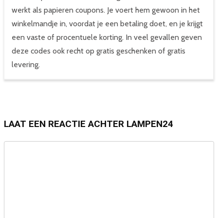
werkt als papieren coupons. Je voert hem gewoon in het
winkelmandje in, voordat je een betaling doet, en je krijgt
een vaste of procentuele korting. In veel gevallen geven
deze codes ook recht op gratis geschenken of gratis
levering.
LAAT EEN REACTIE ACHTER LAMPEN24