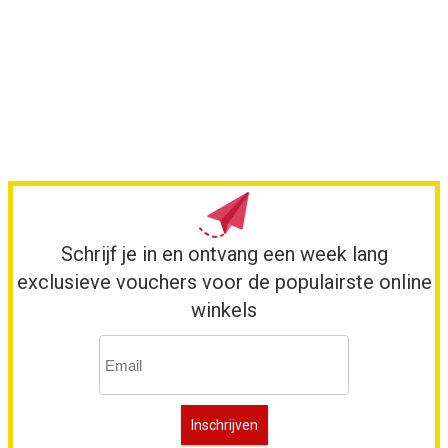
Schrijf je in en ontvang een week lang
exclusieve vouchers voor de populairste online
winkels