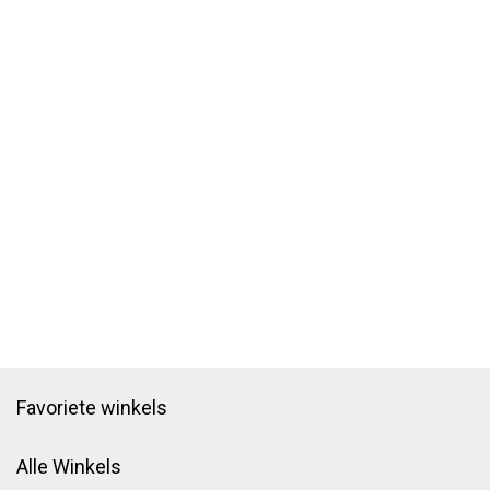
Favoriete winkels
Alle Winkels