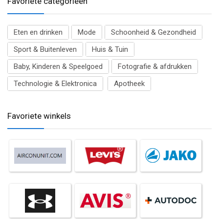
Favoriete categorieën
Eten en drinken
Mode
Schoonheid & Gezondheid
Sport & Buitenleven
Huis & Tuin
Baby, Kinderen & Speelgoed
Fotografie & afdrukken
Technologie & Elektronica
Apotheek
Favoriete winkels