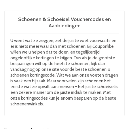
Schoenen & Schoeisel Vouchercodes en
Aanbiedingen
U weet wat ze zeggen, zet de juiste voet voorwaarts en
er is niets meer waar dan met schoenen. Bij Couponlike
willen we u helpen dat te doen, en tegelijkertijd
ongelooflijke kortingen te krijgen. Dus als je de grootste
besparingen wilt op de heetste schoenen, kijk dan
vandaag nog op onze site voor de beste schoenen &
schoenen kortingscode. Wat we aan onze voeten dragen
is vaak een bijzaak. Maar voor velen zijn schoenen het
eerste wat ze opvalt aan mensen – het juiste schoeisel is
een zekere manier om de juiste indruk te maken. Met
onze kortingscodes kun je enorm besparen op de beste
schoenenwinkels.