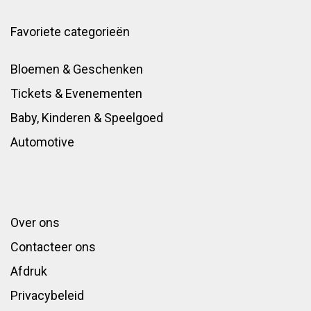
Favoriete categorieën
Bloemen & Geschenken
Tickets & Evenementen
Baby, Kinderen & Speelgoed
Automotive
Over ons
Contacteer ons
Afdruk
Privacybeleid