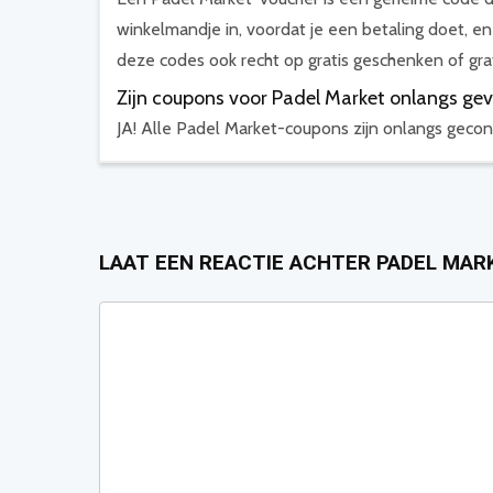
winkelmandje in, voordat je een betaling doet, en 
deze codes ook recht op gratis geschenken of grat
Zijn coupons voor Padel Market onlangs gev
JA! Alle Padel Market-coupons zijn onlangs gecon
LAAT EEN REACTIE ACHTER PADEL MAR