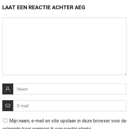
LAAT EEN REACTIE ACHTER AEG
Mijn naam, e-mail en site opslaan in deze browser voor de
volgende keer wanneer ik een reactie plaats.