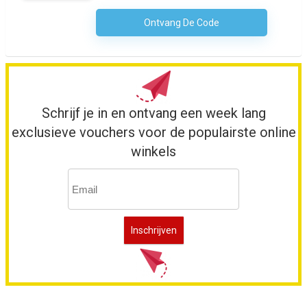
Ontvang De Code
Geen Code Nodig
Schrijf je in en ontvang een week lang
exclusieve vouchers voor de populairste online
winkels