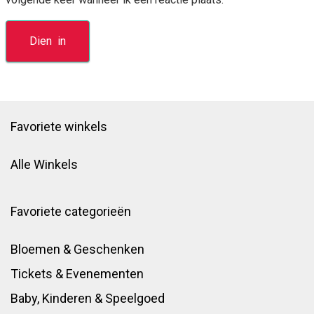
Favoriete winkels
Alle Winkels
Favoriete categorieën
Bloemen & Geschenken
Tickets & Evenementen
Baby, Kinderen & Speelgoed