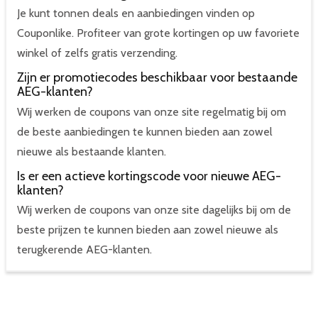
Je kunt tonnen deals en aanbiedingen vinden op
Couponlike. Profiteer van grote kortingen op uw favoriete
winkel of zelfs gratis verzending.
Zijn er promotiecodes beschikbaar voor bestaande
AEG-klanten?
Wij werken de coupons van onze site regelmatig bij om
de beste aanbiedingen te kunnen bieden aan zowel
nieuwe als bestaande klanten.
Is er een actieve kortingscode voor nieuwe AEG-
klanten?
Wij werken de coupons van onze site dagelijks bij om de
beste prijzen te kunnen bieden aan zowel nieuwe als
terugkerende AEG-klanten.