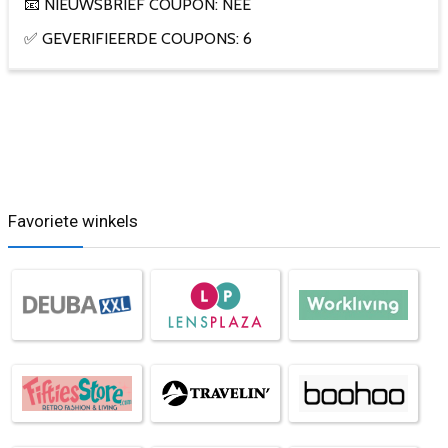
📧 NIEUWSBRIEF COUPON: NEE
✅ GEVERIFIEERDE COUPONS: 6
Favoriete winkels