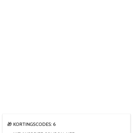
🎁 KORTINGSCODES: 6