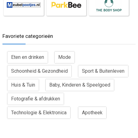
Favoriete categorieën
Eten en drinken
Mode
Schoonheid & Gezondheid
Sport & Buitenleven
Huis & Tuin
Baby, Kinderen & Speelgoed
Fotografie & afdrukken
Technologie & Elektronica
Apotheek