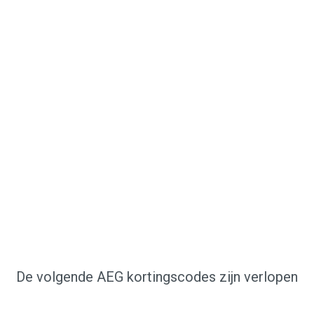
De volgende AEG kortingscodes zijn verlopen