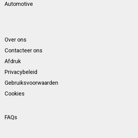
Automotive
Over ons
Contacteer ons
Afdruk
Privacybeleid
Gebruiksvoorwaarden
Cookies
FAQs