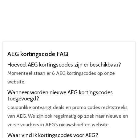
AEG kortingscode FAQ
Hoeveel AEG kortingscodes zijn er beschikbaar?
Momenteel staan er 6 AEG kortingscodes op onze
website.
Wanneer worden nieuwe AEG kortingscodes
toegevoegd?
Couponlike ontvangt deals en promo codes rechtstreeks
van AEG. We zijn ook regelmatig op zoek naar nieuwe en
verse vouchers in AEG's nieuwsbrief en website.
Waar vind ik kortingscodes voor AEG?